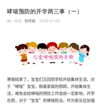
哮喘预防的开学两三事（一）
鲍一笑等
智呼吸
2018-01-09
寒假结束了，宝宝们又回到学校开始集体生活。对
于“哮喘”宝宝，脱离家庭的照顾，开始集体生
活，难免会给哮喘的预防工作造成一定影响。开学
在即，对于“宝宝”的哮喘防治，作为家长应加强